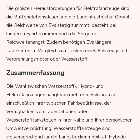
Die größten Herausforderungen für Elektrofahrzeuge sind
die Batterielebensdauer und die Ladeinfrastruktur. Obwohl
die Reichweite von EVs stetig zunimmt, besteht bei
längeren Fahrten immer noch die Sorge der
Reichweitenangst. Zudem benötigen EVs längere
Ladezeiten im Vergleich zum Tanken eines Fahrzeugs mit
Verbrennungsmotor oder Wasserstoff.
Zusammenfassung
Die Wahl zwischen Wasserstoff-, Hybrid- und
Elektrofahrzeugen hängt von mehreren Faktoren ab,
einschließlich Ihrer typischen Fahrbedürfnisse, der
Verfügbarkeit von Ladestationen oder
Wasserstofftankstellen in Ihrer Nähe und Ihrer persönlichen
Umweltverpflichtung. Wasserstofffahrzeuge sind
vielversprechend für die Langstreckenmobilität, Hybride