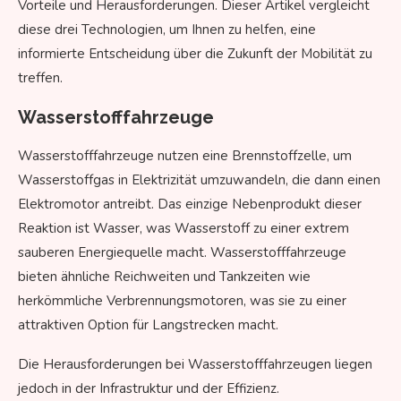
Vorteile und Herausforderungen. Dieser Artikel vergleicht
diese drei Technologien, um Ihnen zu helfen, eine
informierte Entscheidung über die Zukunft der Mobilität zu
treffen.
Wasserstofffahrzeuge
Wasserstofffahrzeuge nutzen eine Brennstoffzelle, um
Wasserstoffgas in Elektrizität umzuwandeln, die dann einen
Elektromotor antreibt. Das einzige Nebenprodukt dieser
Reaktion ist Wasser, was Wasserstoff zu einer extrem
sauberen Energiequelle macht. Wasserstofffahrzeuge
bieten ähnliche Reichweiten und Tankzeiten wie
herkömmliche Verbrennungsmotoren, was sie zu einer
attraktiven Option für Langstrecken macht.
Die Herausforderungen bei Wasserstofffahrzeugen liegen
jedoch in der Infrastruktur und der Effizienz.