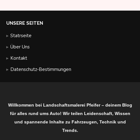
UNSERE SEITEN
Statrseite
Über Uns
Kontakt
Datenschutz-Bestimmungen
Willkommen bei Landschaftsmalerei Pfeifer – deinem Blog
für alles rund ums Auto! Wir teilen Leidenschaft, Wissen
und spannende Inhalte zu Fahrzeugen, Technik und
Trends.