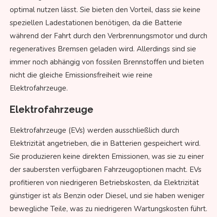
optimal nutzen lässt. Sie bieten den Vorteil, dass sie keine
speziellen Ladestationen benötigen, da die Batterie
während der Fahrt durch den Verbrennungsmotor und durch
regeneratives Bremsen geladen wird. Allerdings sind sie
immer noch abhängig von fossilen Brennstoffen und bieten
nicht die gleiche Emissionsfreiheit wie reine
Elektrofahrzeuge.
Elektrofahrzeuge
Elektrofahrzeuge (EVs) werden ausschließlich durch
Elektrizität angetrieben, die in Batterien gespeichert wird.
Sie produzieren keine direkten Emissionen, was sie zu einer
der saubersten verfügbaren Fahrzeugoptionen macht. EVs
profitieren von niedrigeren Betriebskosten, da Elektrizität
günstiger ist als Benzin oder Diesel, und sie haben weniger
bewegliche Teile, was zu niedrigeren Wartungskosten führt.