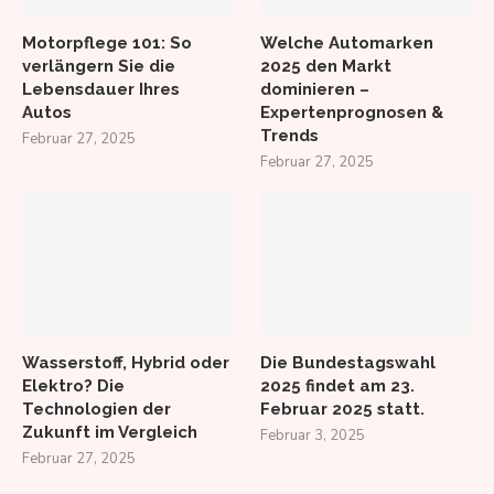
Motorpflege 101: So
Welche Automarken
verlängern Sie die
2025 den Markt
Lebensdauer Ihres
dominieren –
Autos
Expertenprognosen &
Trends
Februar 27, 2025
Februar 27, 2025
Wasserstoff, Hybrid oder
Die Bundestagswahl
Elektro? Die
2025 findet am 23.
Technologien der
Februar 2025 statt.
Zukunft im Vergleich
Februar 3, 2025
Februar 27, 2025