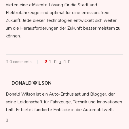
bieten eine effiziente Lösung für die Stadt und
Elektrofahrzeuge sind optimal für eine emissionsfreie
Zukunft. Jede dieser Technologien entwickelt sich weiter,
um die Herausforderungen der Zukunft besser meistern zu
können.
0 comments
0
DONALD WILSON
Donald Wilson ist ein Auto-Enthusiast und Blogger, der
seine Leidenschaft für Fahrzeuge, Technik und Innovationen
teilt. Er bietet fundierte Einblicke in die Automobilwelt.