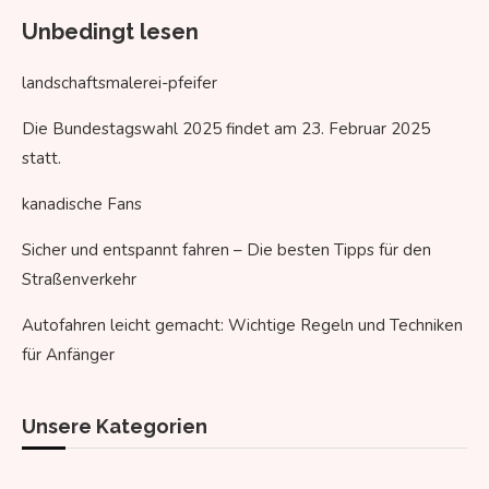
Unbedingt lesen
landschaftsmalerei-pfeifer
Die Bundestagswahl 2025 findet am 23. Februar 2025
statt.
kanadische Fans
Sicher und entspannt fahren – Die besten Tipps für den
Straßenverkehr
Autofahren leicht gemacht: Wichtige Regeln und Techniken
für Anfänger
Unsere Kategorien