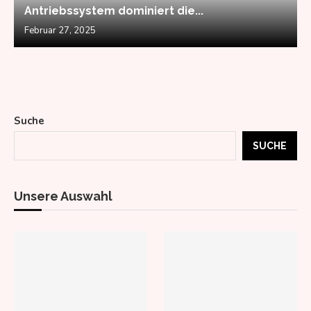
Antriebssystem dominiert die...
Februar 27, 2025
Suche
SUCHE
Unsere Auswahl