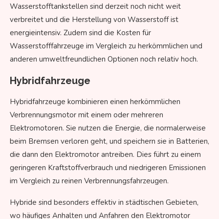
Wasserstofftankstellen sind derzeit noch nicht weit
verbreitet und die Herstellung von Wasserstoff ist
energieintensiv. Zudem sind die Kosten für
Wasserstofffahrzeuge im Vergleich zu herkömmlichen und
anderen umweltfreundlichen Optionen noch relativ hoch.
Hybridfahrzeuge
Hybridfahrzeuge kombinieren einen herkömmlichen
Verbrennungsmotor mit einem oder mehreren
Elektromotoren. Sie nutzen die Energie, die normalerweise
beim Bremsen verloren geht, und speichern sie in Batterien,
die dann den Elektromotor antreiben. Dies führt zu einem
geringeren Kraftstoffverbrauch und niedrigeren Emissionen
im Vergleich zu reinen Verbrennungsfahrzeugen.
Hybride sind besonders effektiv in städtischen Gebieten,
wo häufiges Anhalten und Anfahren den Elektromotor